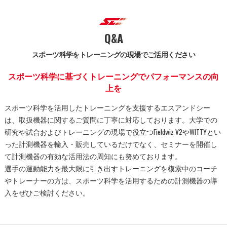
Q&A
スポーツ科学をトレーニングの現場でご活用ください
スポーツ科学に基づくトレーニングでパフォーマンスの向
上を
スポーツ科学を活用したトレーニングを支援するエスアンドシー
は、取扱機器に関するご質問に丁寧に対応しております。大学での
研究や試合およびトレーニングの現場で役立つFieldwiz V2やWITTYとい
った計測機器を輸入・販売しているだけでなく、セミナーを開催し
て計測機器の有効な活用法の周知にも努めております。
選手の運動能力を最大限に引き出すトレーニングを模索中のコーチ
やトレーナーの方は、スポーツ科学を活用するための計測機器の導
入をぜひご検討ください。