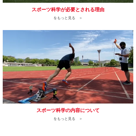
スポーツ科学が必要とされる理由
をもっと見る ＞
スポーツ科学の内容について
をもっと見る ＞