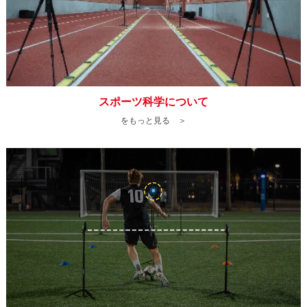
スポーツ科学について
をもっと見る ＞