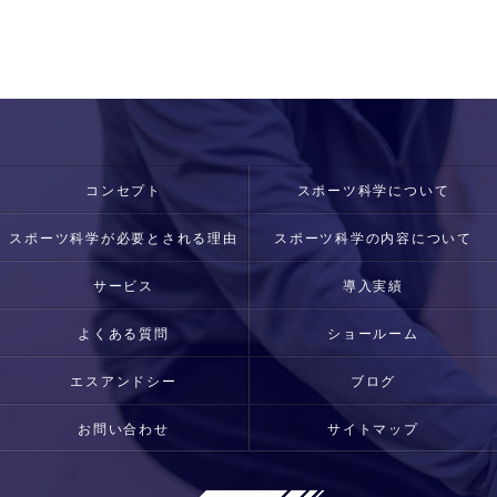
コンセプト
スポーツ科学について
スポーツ科学が必要とされる理由
スポーツ科学の内容について
サービス
導入実績
よくある質問
ショールーム
エスアンドシー
ブログ
お問い合わせ
サイトマップ