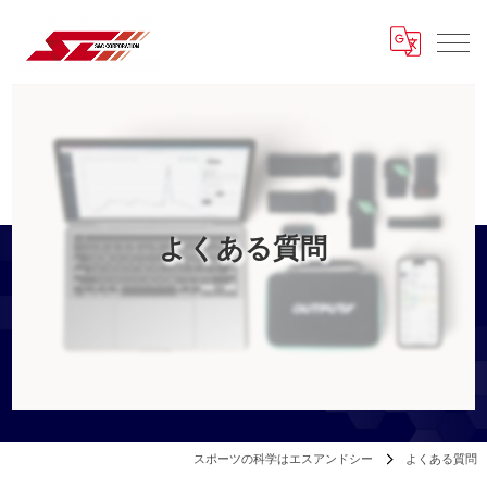
よくある質問
スポーツの科学はエスアンドシー
よくある質問