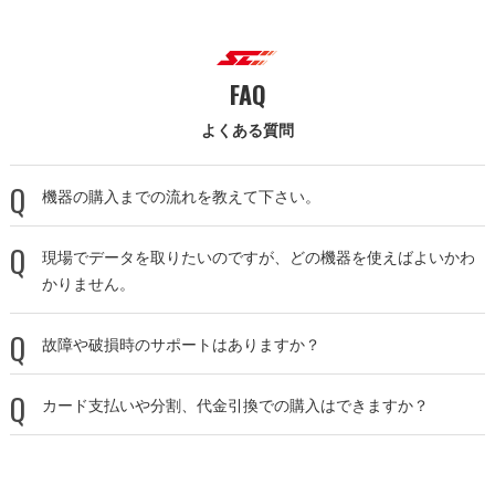
FAQ
よくある質問
機器の購入までの流れを教えて下さい。
現場でデータを取りたいのですが、どの機器を使えばよいかわ
かりません。
故障や破損時のサポートはありますか？
カード支払いや分割、代金引換での購入はできますか？