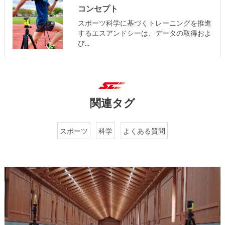
コンセプト
スポーツ科学に基づくトレーニングを推進
するエスアンドシーは、データの取得およ
び…
関連タグ
スポーツ
科学
よくある質問