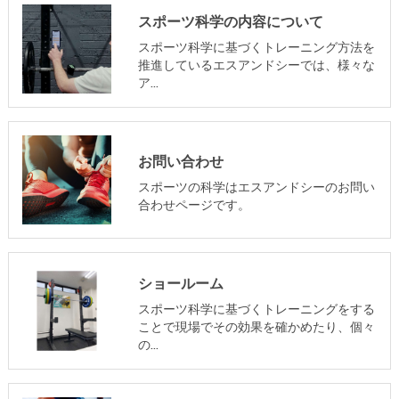
スポーツ科学の内容について
スポーツ科学に基づくトレーニング方法を
推進しているエスアンドシーでは、様々な
ア…
お問い合わせ
スポーツの科学はエスアンドシーのお問い
合わせページです。
ショールーム
スポーツ科学に基づくトレーニングをする
ことで現場でその効果を確かめたり、個々
の…