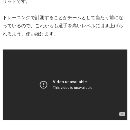
リットです。
トレーニングで計測することがチームとして当たり前にな
っている
ので、これからも選手を高いレベルに引き上げら
れるよう、
使い続けます。