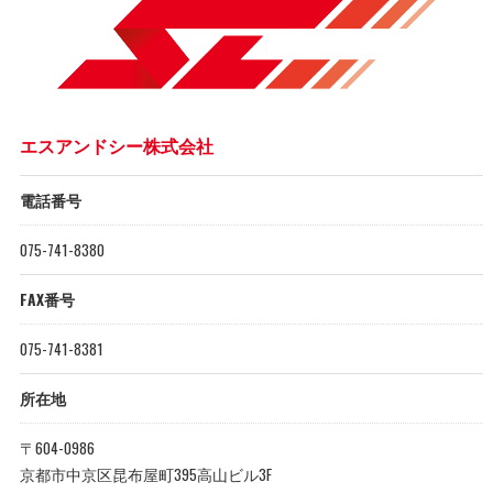
エスアンドシー株式会社
電話番号
075-741-8380
FAX番号
075-741-8381
所在地
〒604-0986
京都市中京区昆布屋町395高山ビル3F