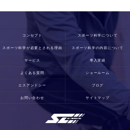
コンセプト
スポーツ科学について
スポーツ科学が必要とされる理由
スポーツ科学の内容について
サービス
導入実績
よくある質問
ショールーム
エスアンドシー
ブログ
お問い合わせ
サイトマップ