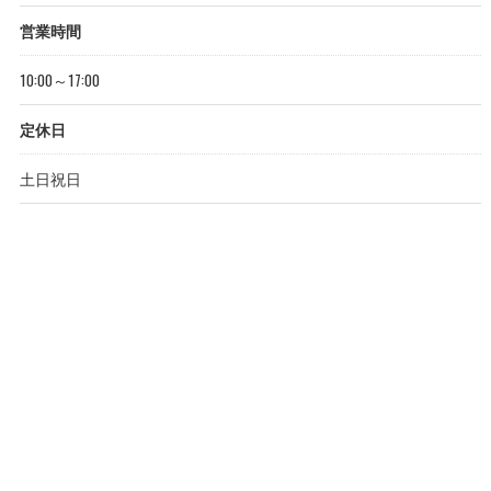
営業時間
10:00～17:00
定休日
土日祝日