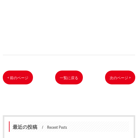
< 前のページ
一覧に戻る
次のページ >
最近の投稿
Recent Posts