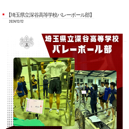
【埼玉県立深谷高等学校バレーボール部】
2024/12/12