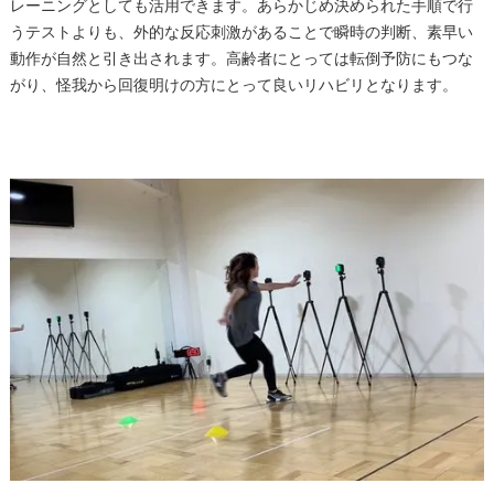
レーニングとしても活用できます。あらかじめ決められた手順で行
うテストよりも、外的な反応刺激があることで瞬時の判断、素早い
動作が自然と引き出されます。高齢者にとっては転倒予防にもつな
がり、怪我から回復明けの方にとって良いリハビリとなります。