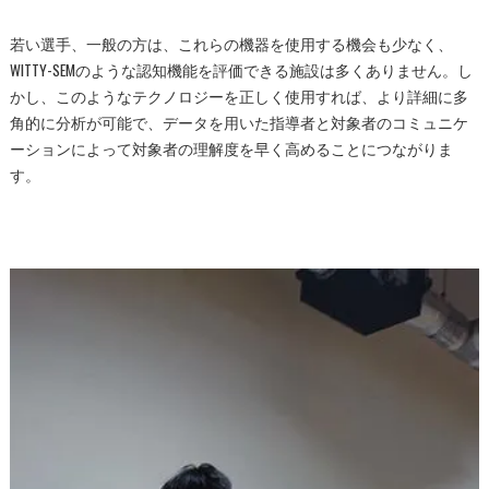
若い選手、一般の方は、
これらの機器を使用する機会も少なく、
WITTY-SEMのような認知機能を評価できる施設は多くありません。し
かし、このようなテクノロジーを正しく使用すれば、より詳細に多
角的に分析が可能で、データを用いた指導者と対象者のコミュニケ
ーションによって対象者の理解度を早く高めることにつながりま
す。