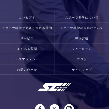
コンセプト
スポーツ科学について
スポーツ科学が必要とされる理由
スポーツ科学の内容について
サービス
導入実績
よくある質問
ショールーム
エスアンドシー
ブログ
お問い合わせ
サイトマップ