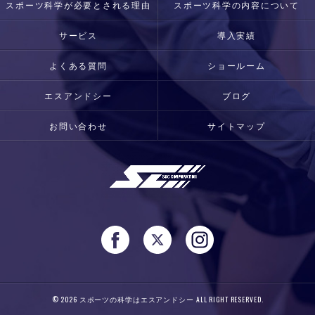
スポーツ科学が必要とされる理由
スポーツ科学の内容について
サービス
導入実績
よくある質問
ショールーム
エスアンドシー
ブログ
お問い合わせ
サイトマップ
© 2026 スポーツの科学はエスアンドシー ALL RIGHT RESERVED.