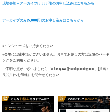
現地参加＋アーカイブ(6,000円)のお申し込みはこちらから
アーカイブのみ(5,000円)のお申し込みはこちらから
※インシューズをご持参ください。
※会場には駐車場がございません。お車でお越しの方は近隣のパーキ
ングをご利用ください。
ご不明な点がございましたら「a-hasegawa@sandcplanning.com 」(担当：
長谷川)へお気軽にお問合せください。