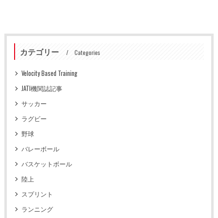
カテゴリー
Categories
Velocity Based Training
JATI機関誌記事
サッカー
ラグビー
野球
バレーボール
バスケットボール
陸上
スプリント
ランニング