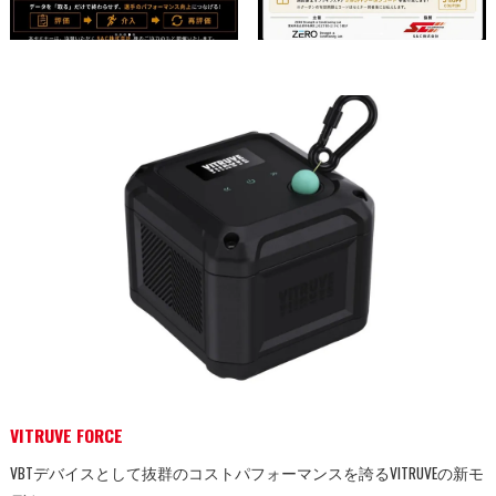
VITRUVE FORCE
VBTデバイスとして抜群のコストパフォーマンスを誇るVITRUVEの新モ