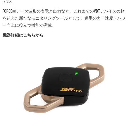
デル。
FORCE生データ波形の表示と出力など、これまでのVBTデバイスの枠
を超えた新たなモニタリングツールとして、選手の力・速度・パワ
ー向上に役立つ機能が満載。
機器詳細はこちらから