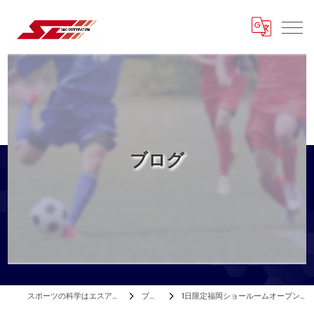
ブログ
スポーツの科学はエスアンドシー
ブログ
1日限定福岡ショールームオープンのお知らせ