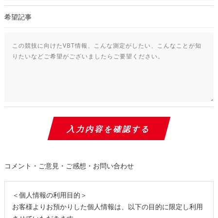
希望記事
コメント・ご意見・ご感想・お問い合わせ
＜個人情報の利用目的＞
お客様よりお預かりした個人情報は、以下の目的に限定し利用