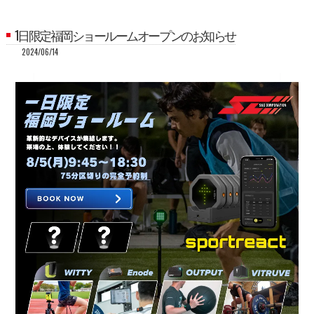
1日限定福岡ショールームオープンのお知らせ
2024/06/14