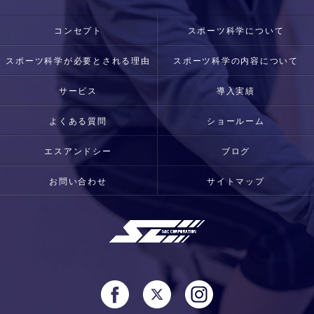
コンセプト
スポーツ科学について
スポーツ科学が必要とされる理由
スポーツ科学の内容について
サービス
導入実績
よくある質問
ショールーム
エスアンドシー
ブログ
お問い合わせ
サイトマップ