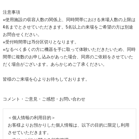
注意事項
※使用施設の収容人数の関係上、同時間帯における来場人数の上限は
4名までとさせていただきます。5名以上の来場をご希望の方は別途
お問合せください。
※受付時間帯は75分区切りとなります。
※なるべく多くの方に機器を手に取って体験いただきたいため、同時
間帯に複数のお申し込みがあった場合、同席のご依頼をさせていた
だく場合がございます。あらかじめご了承ください。
皆様のご来場を心よりお待ちしております。
コメント・ご意見・ご感想・お問い合わせ
＜個人情報の利用目的＞
お客様よりお預かりした個人情報は、以下の目的に限定し利用
させていただきます。