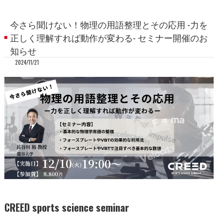
今さら聞けない！物理の用語整理とその応用 -力を
正しく理解すれば動作が変わる- セミナー開催のお
知らせ
2024/11/21
CREED sports science seminar