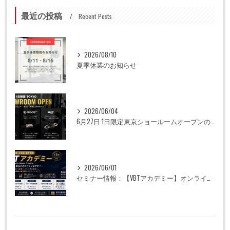
最近の投稿
Recent Posts
2026/08/10
夏季休業のお知らせ
2026/06/04
6月27日 1日限定東京ショールームオープンのお知らせ
2026/06/01
セミナー情報：【VBTアカデミー】オンライン全5回