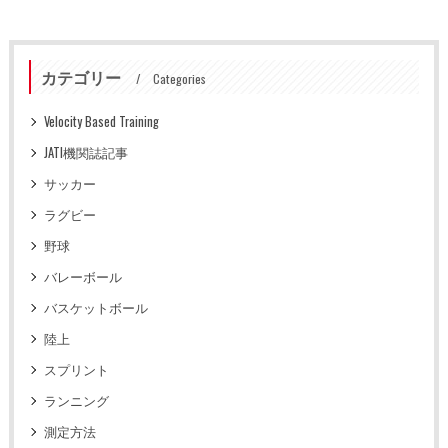
カテゴリー
Categories
Velocity Based Training
JATI機関誌記事
サッカー
ラグビー
野球
バレーボール
バスケットボール
陸上
スプリント
ランニング
測定方法