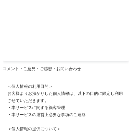
コメント・ご意見・ご感想・お問い合わせ
＜個人情報の利用目的＞
お客様よりお預かりした個人情報は、以下の目的に限定し利用
させていただきます。
・本サービスに関する顧客管理
・本サービスの運営上必要な事項のご連絡
＜個人情報の提供について＞