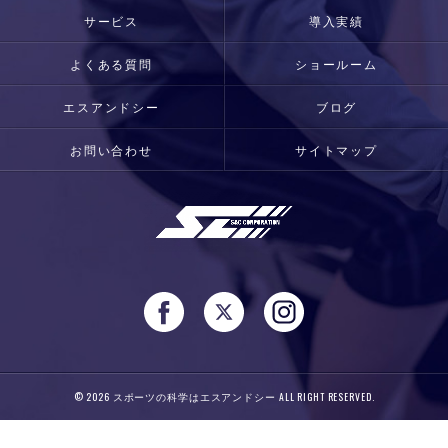
サービス
導入実績
よくある質問
ショールーム
エスアンドシー
ブログ
お問い合わせ
サイトマップ
© 2026 スポーツの科学はエスアンドシー ALL RIGHT RESERVED.