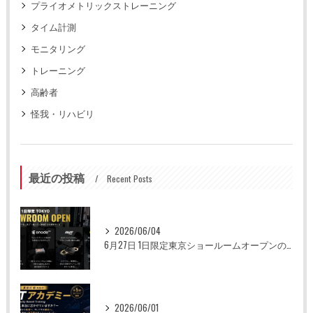
プライオメトリックストレーニング
タイム計測
モニタリング
トレーニング
高齢者
怪我・リハビリ
最近の投稿
Recent Posts
2026/06/04
6月27日 1日限定東京ショールームオープンのお知らせ
2026/06/01