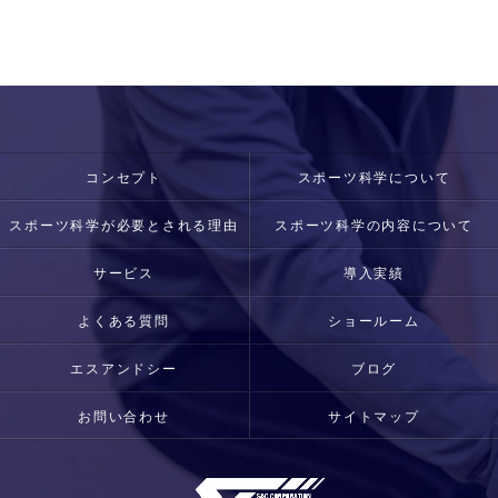
コンセプト
スポーツ科学について
スポーツ科学が必要とされる理由
スポーツ科学の内容について
サービス
導入実績
よくある質問
ショールーム
エスアンドシー
ブログ
お問い合わせ
サイトマップ