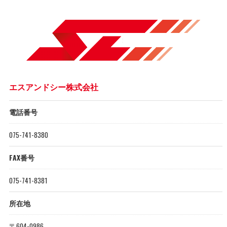
エスアンドシー株式会社
電話番号
075-741-8380
FAX番号
075-741-8381
所在地
〒604-0986