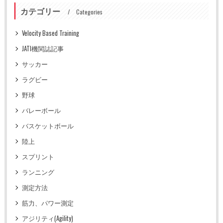
カテゴリー
Categories
Velocity Based Training
JATI機関誌記事
サッカー
ラグビー
野球
バレーボール
バスケットボール
陸上
スプリント
ランニング
測定方法
筋力、パワー測定
アジリティ(Agility)