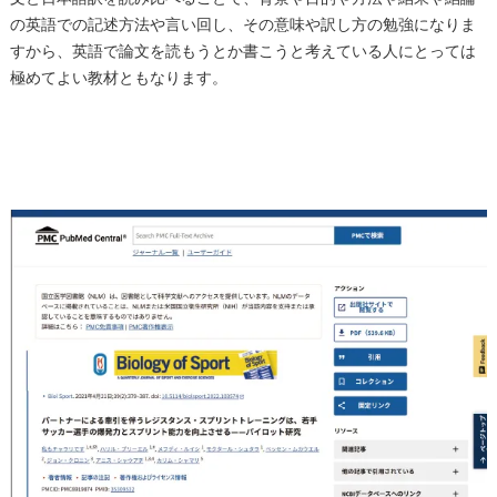
の英語での記述方法や言い回し、その意味や訳し方の勉強になりま
すから、英語で論文を読もうとか書こうと考えている人にとっては
極めてよい教材ともなります。