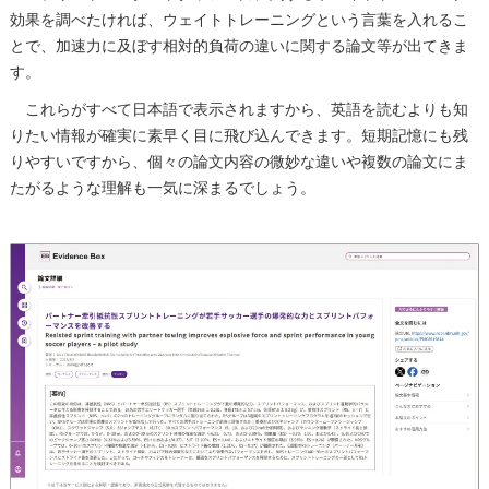
効果を調べたければ、ウェイトトレーニングという言葉を入れるこ
とで、加速力に及ぼす相対的負荷の違いに関する論文等が出てきま
す。
これらがすべて日本語で表示されますから、英語を読むよりも知
りたい情報が確実に素早く目に飛び込んできます。短期記憶にも残
りやすいですから、個々の論文内容の微妙な違いや複数の論文にま
たがるような理解も一気に深まるでしょう。