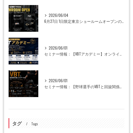
2026/06/04
6月27日 1日限定東京ショールームオープンのお知らせ
2026/06/01
セミナー情報：【VBTアカデミー】オンライン全5回
2026/06/01
セミナー情報：【野球選手のVBTと回旋関係能力のデータ化】
タグ
Tags