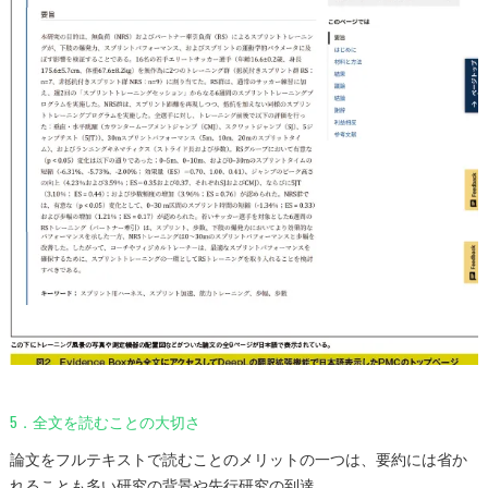
5．全文を読むことの大切さ
論文をフルテキストで読むことのメリットの一つは、要約には省か
れることも多い研究の背景や先行研究の到達