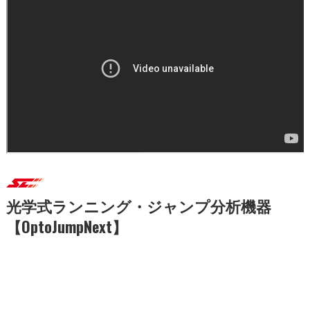
光学式ランニング・ジャンプ分析機器
【OptoJumpNext】