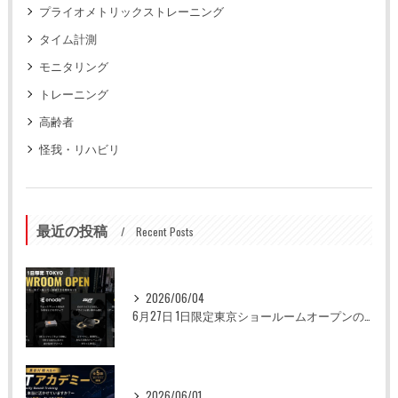
プライオメトリックストレーニング
タイム計測
モニタリング
トレーニング
高齢者
怪我・リハビリ
最近の投稿
Recent Posts
2026/06/04
6月27日 1日限定東京ショールームオープンのお知らせ
2026/06/01