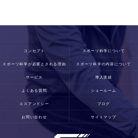
コンセプト
スポーツ科学について
スポーツ科学が必要とされる理由
スポーツ科学の内容について
サービス
導入実績
よくある質問
ショールーム
エスアンドシー
ブログ
お問い合わせ
サイトマップ