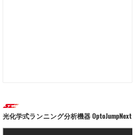
光化学式ランニング分析機器 OptoJumpNext