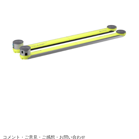
コメント・ご意見・ご感想・お問い合わせ