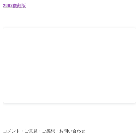
2003復刻版
コメント・ご意見・ご感想・お問い合わせ