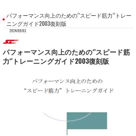
パフォーマンス向上のための‘’スピード筋力‘’トレー
ニングガイド2003復刻版
2024/09/03
パフォーマンス向上のための‘’スピード筋
力‘’トレーニングガイド2003復刻版