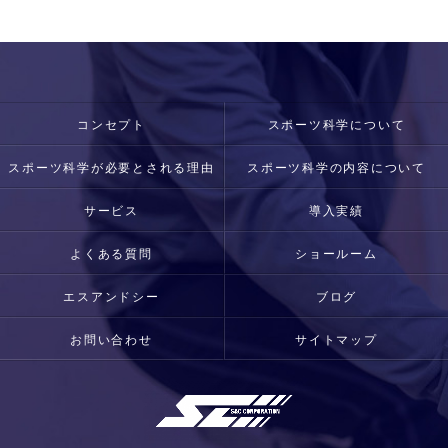
コンセプト
スポーツ科学について
スポーツ科学が必要とされる理由
スポーツ科学の内容について
サービス
導入実績
よくある質問
ショールーム
エスアンドシー
ブログ
お問い合わせ
サイトマップ