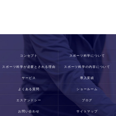
コンセプト
スポーツ科学について
スポーツ科学が必要とされる理由
スポーツ科学の内容について
サービス
導入実績
よくある質問
ショールーム
エスアンドシー
ブログ
お問い合わせ
サイトマップ