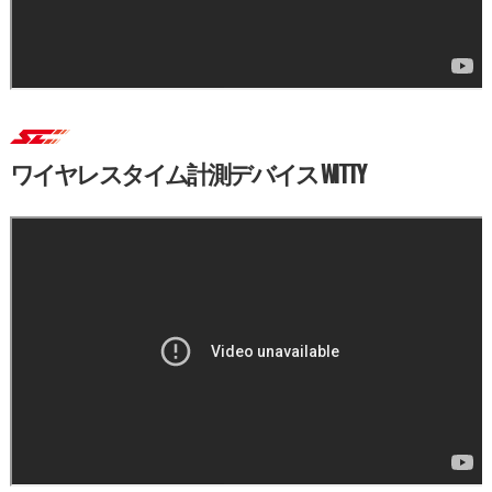
ワイヤレスタイム計測デバイス WITTY