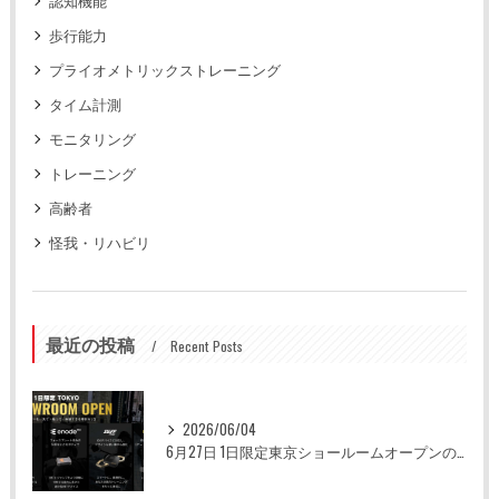
認知機能
歩行能力
プライオメトリックストレーニング
タイム計測
モニタリング
トレーニング
高齢者
怪我・リハビリ
最近の投稿
Recent Posts
2026/06/04
6月27日 1日限定東京ショールームオープンのお知らせ