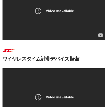
ワイヤレスタイム計測デバイス Dashr