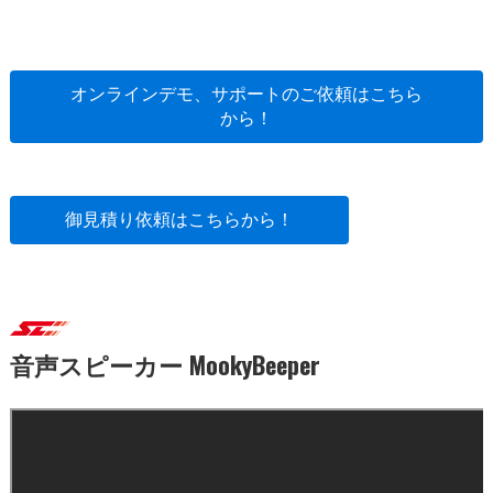
オンラインデモ、サポートのご依頼はこちら
から！
御見積り依頼はこちらから！
音声スピーカー MookyBeeper