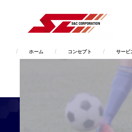
ホーム
コンセプト
サービ