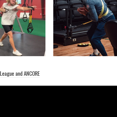
League and ANCORE