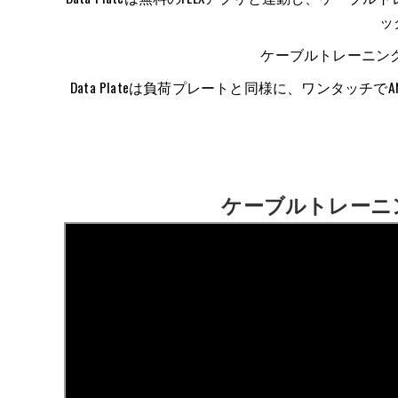
ッ
ケーブルトレーニング
Data Plateは負荷プレートと同様に、ワンタッ
ケーブルトレーニング