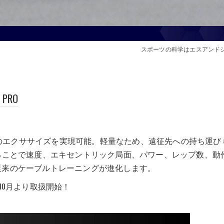
スポーツの科学はエスアンド
PRO
種類以上のエクササイズを実現可能。軽量なため、遠征先への持ち運び
合わせることで速度、エキセントリック局面、パワー、レップ数、動
従来のケーブルトレーニングが進化します。
年10月より取扱開始！