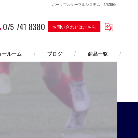
ポータブルケーブルシステム：ANCORE
075-741-8380
お問い合わせはこちら
ョールーム
ブログ
商品一覧