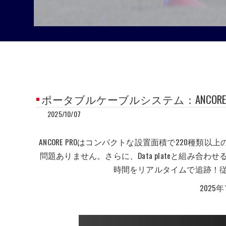
ポータブルケーブルシステム：ANCORE 
2025/10/07
ANCORE PROはコンパクトな設置面積で220
問題ありません。さらに、Data plateと組み
時間をリアルタイムで追跡！
2025