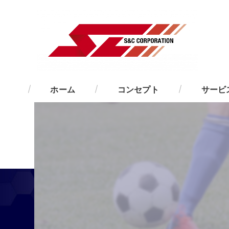
ホーム
コンセプト
サービ