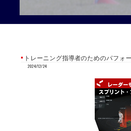
トレーニング指導者のためのパフォーマ
2024/12/24