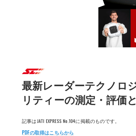
最新レーダーテクノロ
リティーの測定・評価
記事はJATI EXPRESS No.104に掲載のものです。
PDFの取得はこちらから